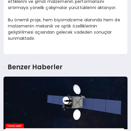
ettiklerini ve şimdi malzemenin performansını
artırmaya yönelik çalışmalar yürüttüklerini aktarıyor.
Bu önemli proje, hem biyomalzeme alanında hem de
malzemenin mekanik ve optik özelliklerinin
geliştirilmesi açısından gelecek vadeden sonuçlar
sunmaktadır.
Benzer Haberler