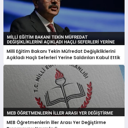
Milli Eğitim Bakanı Tekin Müfredat Değişikliklerini
Açıkladı Haçlı Seferleri Yerine Saldırıları Kabul Ettik
MEB Öğretmenlerin İller Arası Yer Değiştirme