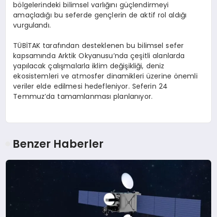
bölgelerindeki bilimsel varlığını güçlendirmeyi
amaçladığı bu seferde gençlerin de aktif rol aldığı
vurgulandı.
TÜBİTAK tarafından desteklenen bu bilimsel sefer
kapsamında Arktik Okyanusu’nda çeşitli alanlarda
yapılacak çalışmalarla iklim değişikliği, deniz
ekosistemleri ve atmosfer dinamikleri üzerine önemli
veriler elde edilmesi hedefleniyor. Seferin 24
Temmuz’da tamamlanması planlanıyor.
Benzer Haberler