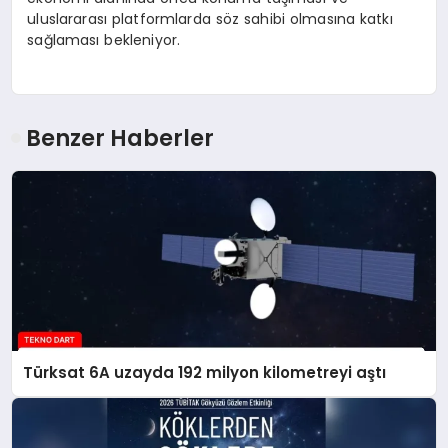
uluslararası platformlarda söz sahibi olmasına katkı
sağlaması bekleniyor.
Benzer Haberler
Türksat 6A uzayda 192 milyon kilometreyi aştı