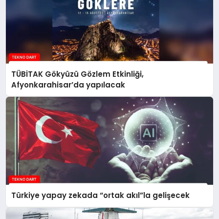
TÜBİTAK Gökyüzü Gözlem Etkinliği,
Afyonkarahisar’da yapılacak
Türkiye yapay zekada “ortak akıl”la gelişecek