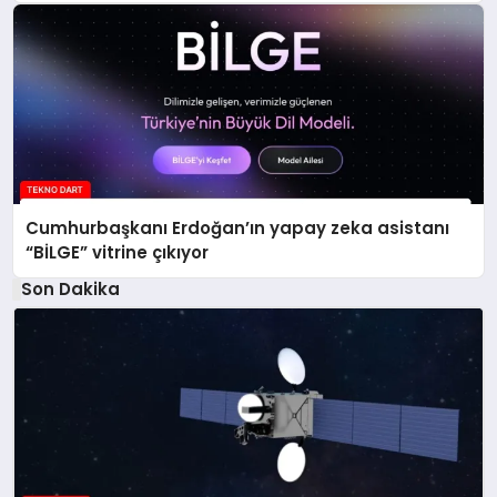
Cumhurbaşkanı Erdoğan’ın yapay zeka asistanı
“BİLGE” vitrine çıkıyor
Son Dakika