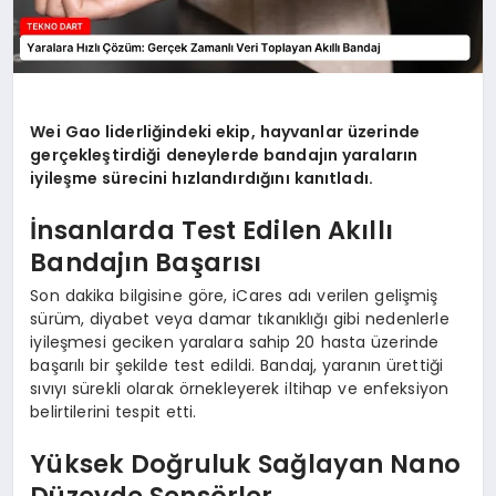
Wei Gao liderliğindeki ekip, hayvanlar üzerinde
gerçekleştirdiği deneylerde bandajın yaraların
iyileşme sürecini hızlandırdığını kanıtladı.
İnsanlarda Test Edilen Akıllı
Bandajın Başarısı
Son dakika bilgisine göre, iCares adı verilen gelişmiş
sürüm, diyabet veya damar tıkanıklığı gibi nedenlerle
iyileşmesi geciken yaralara sahip 20 hasta üzerinde
başarılı bir şekilde test edildi. Bandaj, yaranın ürettiği
sıvıyı sürekli olarak örnekleyerek iltihap ve enfeksiyon
belirtilerini tespit etti.
Yüksek Doğruluk Sağlayan Nano