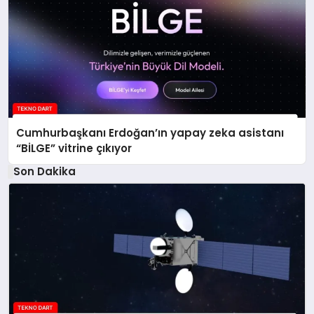
Cumhurbaşkanı Erdoğan’ın yapay zeka asistanı
“BİLGE” vitrine çıkıyor
Son Dakika