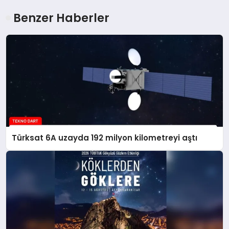
Benzer Haberler
Türksat 6A uzayda 192 milyon kilometreyi aştı