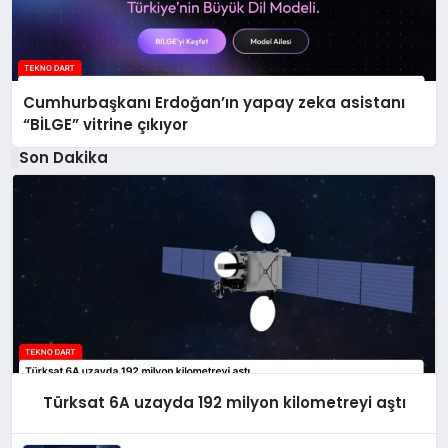
Cumhurbaşkanı Erdoğan’ın yapay zeka asistanı
“BİLGE” vitrine çıkıyor
Son Dakika
Türksat 6A uzayda 192 milyon kilometreyi aştı