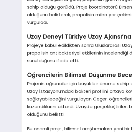
sahip olduğu görüldü. Proje koordinatörü Birsen
olduğunu belirterek, propolisin mikro yer çekimi
vurguladı.
Uzay Deneyi Türkiye Uzay Ajansı’na
Projeye kabul edildikten sonra Uluslararası Uzay
propolisin antibakteriyel etkilerinin incelendiği
sunulduğunu ifade etti.
Öğrencilerin Bilimsel Düşünme Beceri
Projenin öğrenciler için büyük bir öneme sahip
Uzay İstasyonu’ndaki bakteri profilini ortaya koy
sağlayabileceğini vurgulayan Geçer, öğrencileri
kazandıklarını aktardı. Uzayda gerçekleştirilen 
olduğunu belirtti.
Bu önemli proje, bilimsel araştırmalara yeni bir 