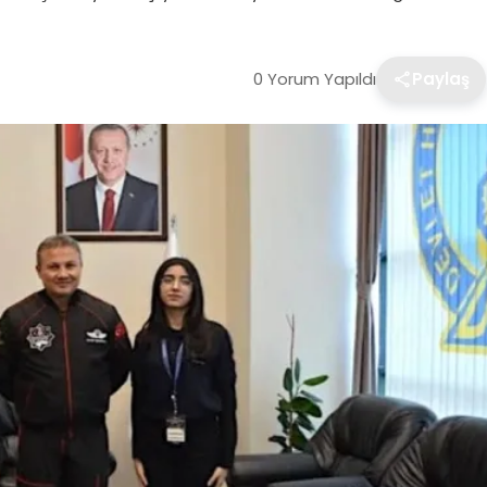
0 Yorum Yapıldı
Paylaş