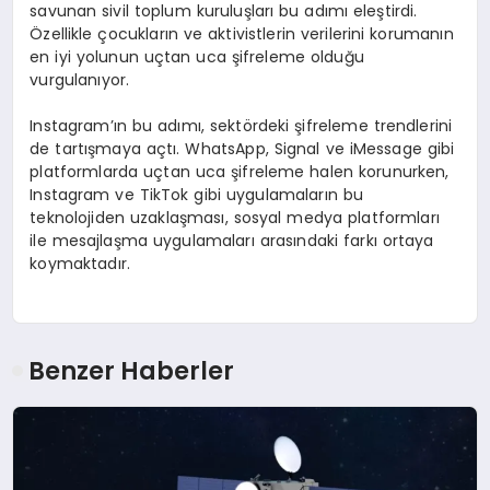
savunan sivil toplum kuruluşları bu adımı eleştirdi.
Özellikle çocukların ve aktivistlerin verilerini korumanın
en iyi yolunun uçtan uca şifreleme olduğu
vurgulanıyor.
Instagram’ın bu adımı, sektördeki şifreleme trendlerini
de tartışmaya açtı. WhatsApp, Signal ve iMessage gibi
platformlarda uçtan uca şifreleme halen korunurken,
Instagram ve TikTok gibi uygulamaların bu
teknolojiden uzaklaşması, sosyal medya platformları
ile mesajlaşma uygulamaları arasındaki farkı ortaya
koymaktadır.
Benzer Haberler