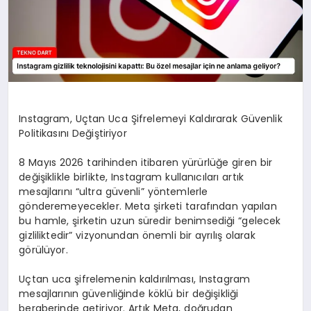
Instagram, Uçtan Uca Şifrelemeyi Kaldırarak Güvenlik
Politikasını Değiştiriyor
8 Mayıs 2026 tarihinden itibaren yürürlüğe giren bir
değişiklikle birlikte, Instagram kullanıcıları artık
mesajlarını “ultra güvenli” yöntemlerle
gönderemeyecekler. Meta şirketi tarafından yapılan
bu hamle, şirketin uzun süredir benimsediği “gelecek
gizliliktedir” vizyonundan önemli bir ayrılış olarak
görülüyor.
Uçtan uca şifrelemenin kaldırılması, Instagram
mesajlarının güvenliğinde köklü bir değişikliği
beraberinde getiriyor. Artık Meta, doğrudan