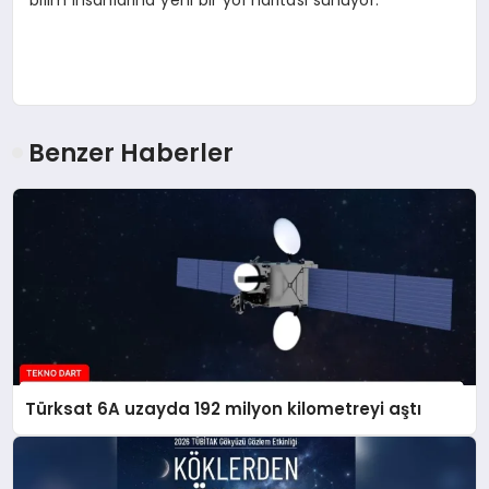
Benzer Haberler
Türksat 6A uzayda 192 milyon kilometreyi aştı