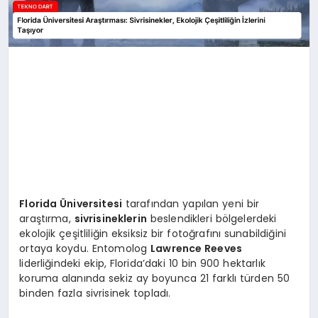
Florida Üniversitesi
tarafından yapılan yeni bir
araştırma,
sivrisineklerin
beslendikleri bölgelerdeki
ekolojik çeşitliliğin eksiksiz bir fotoğrafını sunabildiğini
ortaya koydu. Entomolog
Lawrence Reeves
liderliğindeki ekip, Florida’daki 10 bin 900 hektarlık
koruma alanında sekiz ay boyunca 21 farklı türden 50
binden fazla sivrisinek topladı.