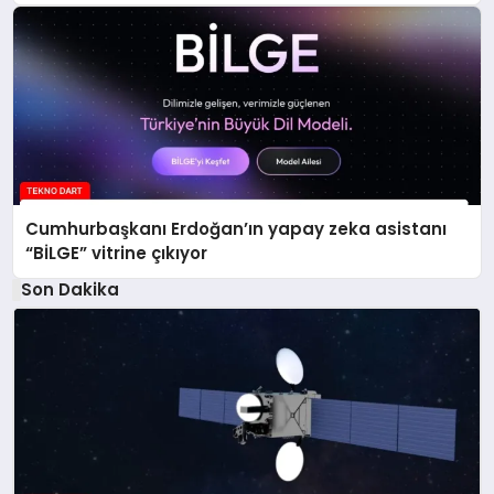
Cumhurbaşkanı Erdoğan’ın yapay zeka asistanı
“BİLGE” vitrine çıkıyor
Son Dakika