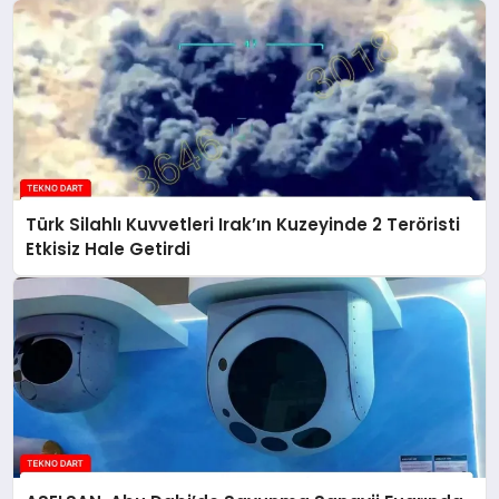
Türk Silahlı Kuvvetleri Irak’ın Kuzeyinde 2 Teröristi
Etkisiz Hale Getirdi