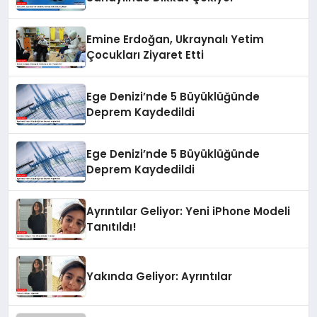
Emine Erdoğan, Ukraynalı Yetim
Çocukları Ziyaret Etti
Ege Denizi’nde 5 Büyüklüğünde
Deprem Kaydedildi
Ege Denizi’nde 5 Büyüklüğünde
Deprem Kaydedildi
Ayrıntılar Geliyor: Yeni iPhone Modeli
Tanıtıldı!
Yakında Geliyor: Ayrıntılar