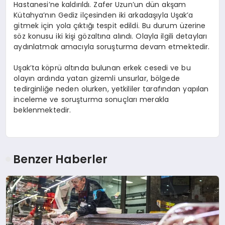
Hastanesi’ne kaldırıldı. Zafer Uzun’un dün akşam
Kütahya’nın Gediz ilçesinden iki arkadaşıyla Uşak’a
gitmek için yola çıktığı tespit edildi. Bu durum üzerine
söz konusu iki kişi gözaltına alındı. Olayla ilgili detayları
aydınlatmak amacıyla soruşturma devam etmektedir.
Uşak’ta köprü altında bulunan erkek cesedi ve bu
olayın ardında yatan gizemli unsurlar, bölgede
tedirginliğe neden olurken, yetkililer tarafından yapılan
inceleme ve soruşturma sonuçları merakla
beklenmektedir.
Benzer Haberler