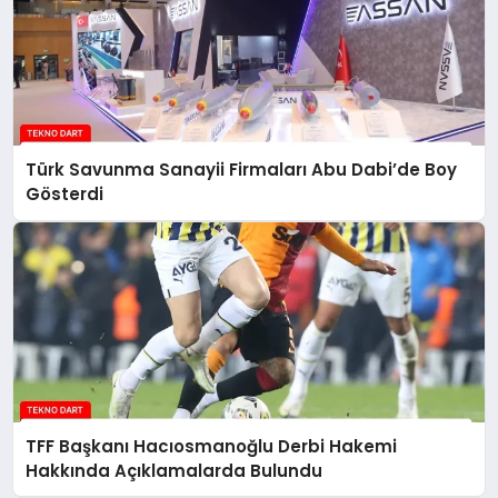
Türk Savunma Sanayii Firmaları Abu Dabi’de Boy
Gösterdi
TFF Başkanı Hacıosmanoğlu Derbi Hakemi
Hakkında Açıklamalarda Bulundu