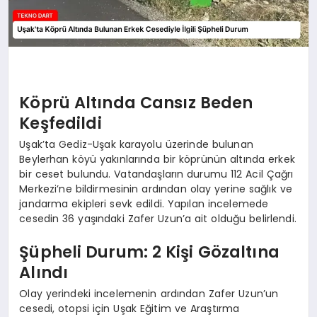
Köprü Altında Cansız Beden
Keşfedildi
Uşak’ta Gediz-Uşak karayolu üzerinde bulunan
Beylerhan köyü yakınlarında bir köprünün altında erkek
bir ceset bulundu. Vatandaşların durumu 112 Acil Çağrı
Merkezi’ne bildirmesinin ardından olay yerine sağlık ve
jandarma ekipleri sevk edildi. Yapılan incelemede
cesedin 36 yaşındaki Zafer Uzun’a ait olduğu belirlendi.
Şüpheli Durum: 2 Kişi Gözaltına
Alındı
Olay yerindeki incelemenin ardından Zafer Uzun’un
cesedi, otopsi için Uşak Eğitim ve Araştırma