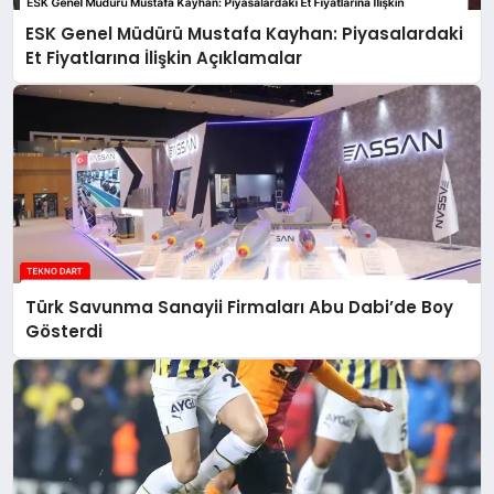
ESK Genel Müdürü Mustafa Kayhan: Piyasalardaki
Et Fiyatlarına İlişkin Açıklamalar
Türk Savunma Sanayii Firmaları Abu Dabi’de Boy
Gösterdi