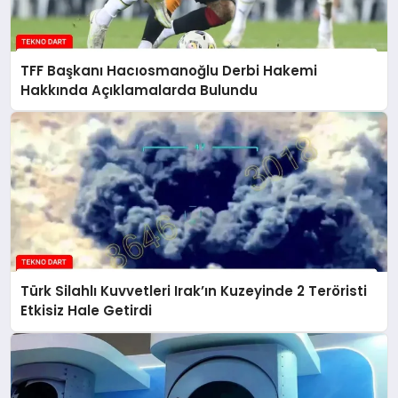
TFF Başkanı Hacıosmanoğlu Derbi Hakemi
Hakkında Açıklamalarda Bulundu
Türk Silahlı Kuvvetleri Irak’ın Kuzeyinde 2 Teröristi
Etkisiz Hale Getirdi