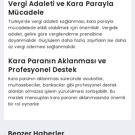
Vergi Adaleti ve Kara Parayla
Mücadele
Türkiye’de vergi adaleti sağlanması, kara parayla
mücadelede etkili olabilmek için önemlidir. Vergide
adalet, gelire göre vergilendirme prensibine
dayanmalıdır. Güçlülerin daha fazla, zayıfların ise daha
az vergi ödemesi sağlanmalıdır.
Kara Paranın Aklanması ve
Profesyonel Destek
Kara paranın aklanması sürecinde avukatlar,
muhasebeciler, bankacılar gibi profesyonel destek
alanları olmazsa işlerin yürütülmesi zorlaşabilir. Bu
meslek mensupları kara paranın aklanmasında önemli
bir rol oynarlar.
Benzer Haberler