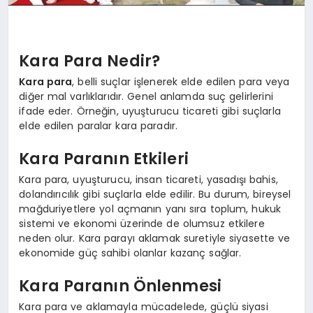
Kara Para Nedir?
Kara para
, belli suçlar işlenerek elde edilen para veya
diğer mal varlıklarıdır. Genel anlamda suç gelirlerini
ifade eder. Örneğin, uyuşturucu ticareti gibi suçlarla
elde edilen paralar kara paradır.
Kara Paranın Etkileri
Kara para, uyuşturucu, insan ticareti, yasadışı bahis,
dolandırıcılık gibi suçlarla elde edilir. Bu durum, bireysel
mağduriyetlere yol açmanın yanı sıra toplum, hukuk
sistemi ve ekonomi üzerinde de olumsuz etkilere
neden olur. Kara parayı aklamak suretiyle siyasette ve
ekonomide güç sahibi olanlar kazanç sağlar.
Kara Paranın Önlenmesi
Kara para ve aklamayla mücadelede, güçlü siyasi