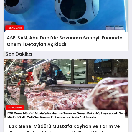
ASELSAN, Abu Dabi’de Savunma Sanayii Fuarında
Önemli Detayları Açıkladı
Son Dakika
ESK Genel Müdürü Mustafa Kayhan ve Tarım ve