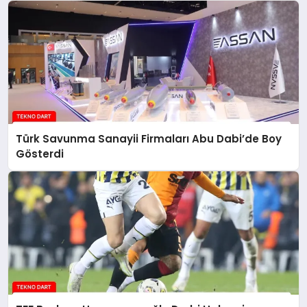
Türk Savunma Sanayii Firmaları Abu Dabi’de Boy
Gösterdi