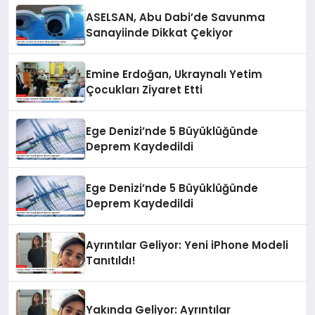
ASELSAN, Abu Dabi’de Savunma
Sanayiinde Dikkat Çekiyor
Emine Erdoğan, Ukraynalı Yetim
Çocukları Ziyaret Etti
Ege Denizi’nde 5 Büyüklüğünde
Deprem Kaydedildi
Ege Denizi’nde 5 Büyüklüğünde
Deprem Kaydedildi
Ayrıntılar Geliyor: Yeni iPhone Modeli
Tanıtıldı!
Yakında Geliyor: Ayrıntılar