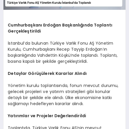
Cumhurbaşkanı Erdoğan Başkanlığında Toplantı
Gerçekleştirildi
İstanbul’da bulunan Türkiye Varlık Fonu AŞ Yönetim
Kurulu, Cumhurbaşkanı Recep Tayyip Erdoğan’ın
başkanlığında Vahdettin Köşkü’nde toplandı. Toplantı,
basına kapalı bir şekilde gerçekleştirildi.
Detaylar Görüşülerek Kararlar Alındı
Yönetim kurulu toplantısında, fonun mevcut durumu,
gelecek projeleri ve yatırım stratejileri gibi konular
detaylı bir şekilde ele alındı. Ülke ekonomisine katkı
sağlamayı hedefleyen kararlar alındı.
Yatırımlar ve Projeler Değerlendirildi
Toplantıda, Türkiye Varlık Fonu AŞ’nin mevcut