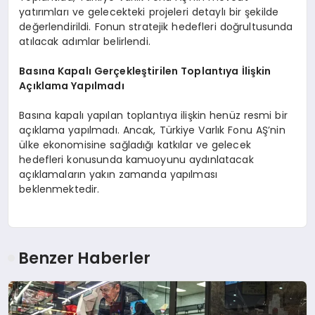
yatırımları ve gelecekteki projeleri detaylı bir şekilde
değerlendirildi. Fonun stratejik hedefleri doğrultusunda
atılacak adımlar belirlendi.
Basına Kapalı Gerçekleştirilen Toplantıya İlişkin
Açıklama Yapılmadı
Basına kapalı yapılan toplantıya ilişkin henüz resmi bir
açıklama yapılmadı. Ancak, Türkiye Varlık Fonu AŞ’nin
ülke ekonomisine sağladığı katkılar ve gelecek
hedefleri konusunda kamuoyunu aydınlatacak
açıklamaların yakın zamanda yapılması
beklenmektedir.
Benzer Haberler