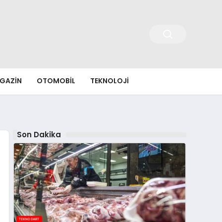
GAZIN
OTOMOBIL
TEKNOLOJI
Son Dakika