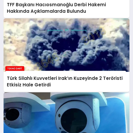
TFF Başkanı Hacıosmanoğlu Derbi Hakemi
Hakkında Açıklamalarda Bulundu
Türk Silahlı Kuvvetleri Irak’ın Kuzeyinde 2 Teröristi
Etkisiz Hale Getirdi