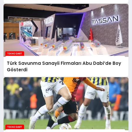
Türk Savunma Sanayii Firmaları Abu Dabi’de Boy
Gösterdi