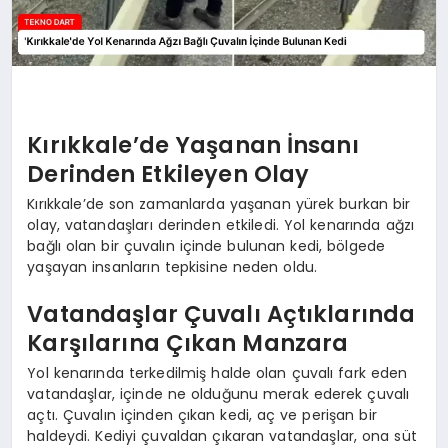
Kırıkkale’de Yaşanan İnsanı
Derinden Etkileyen Olay
Kırıkkale’de son zamanlarda yaşanan yürek burkan bir
olay, vatandaşları derinden etkiledi. Yol kenarında ağzı
bağlı olan bir çuvalın içinde bulunan kedi, bölgede
yaşayan insanların tepkisine neden oldu.
Vatandaşlar Çuvalı Açtıklarında
Karşılarına Çıkan Manzara
Yol kenarında terkedilmiş halde olan çuvalı fark eden
vatandaşlar, içinde ne olduğunu merak ederek çuvalı
açtı. Çuvalın içinden çıkan kedi, aç ve perişan bir
haldeydi. Kediyi çuvaldan çıkaran vatandaşlar, ona süt