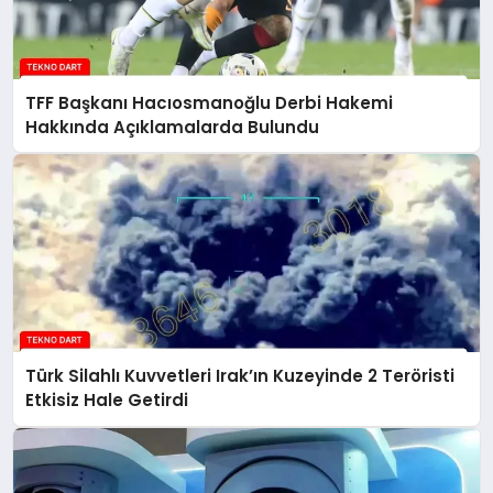
TFF Başkanı Hacıosmanoğlu Derbi Hakemi
Hakkında Açıklamalarda Bulundu
Türk Silahlı Kuvvetleri Irak’ın Kuzeyinde 2 Teröristi
Etkisiz Hale Getirdi