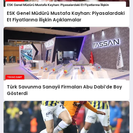
ESK Genel Müdürü Mustafa Kayhan: Piyasalardaki
Et Fiyatlarına İlişkin Açıklamalar
Türk Savunma Sanayii Firmaları Abu Dabi’de Boy
Gösterdi