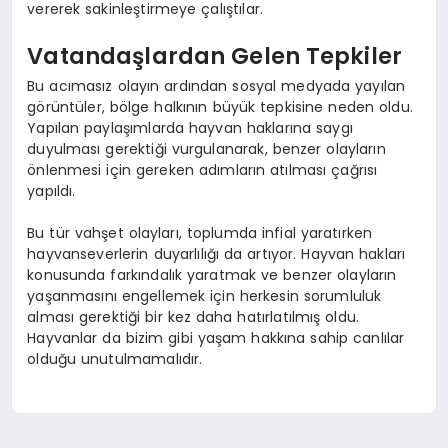
vererek sakinleştirmeye çalıştılar.
Vatandaşlardan Gelen Tepkiler
Bu acımasız olayın ardından sosyal medyada yayılan
görüntüler, bölge halkının büyük tepkisine neden oldu.
Yapılan paylaşımlarda hayvan haklarına saygı
duyulması gerektiği vurgulanarak, benzer olayların
önlenmesi için gereken adımların atılması çağrısı
yapıldı.
Bu tür vahşet olayları, toplumda infial yaratırken
hayvanseverlerin duyarlılığı da artıyor. Hayvan hakları
konusunda farkındalık yaratmak ve benzer olayların
yaşanmasını engellemek için herkesin sorumluluk
alması gerektiği bir kez daha hatırlatılmış oldu.
Hayvanlar da bizim gibi yaşam hakkına sahip canlılar
olduğu unutulmamalıdır.