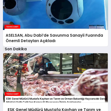
ASELSAN, Abu Dabi’de Savunma Sanayii Fuarında
Önemli Detayları Açıkladı
Son Dakika
ESK Genel Müdürü Mustafa Kayhan ve Tarım ve