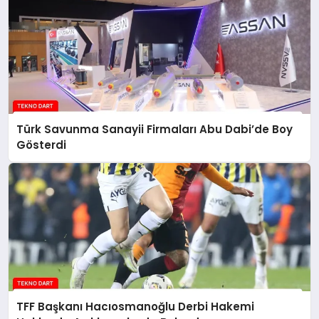
Türk Savunma Sanayii Firmaları Abu Dabi’de Boy
Gösterdi
TFF Başkanı Hacıosmanoğlu Derbi Hakemi