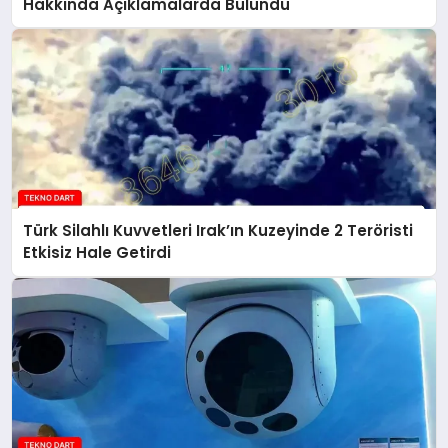
Hakkında Açıklamalarda Bulundu
Türk Silahlı Kuvvetleri Irak’ın Kuzeyinde 2 Teröristi
Etkisiz Hale Getirdi