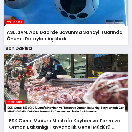
ASELSAN, Abu Dabi’de Savunma Sanayii Fuarında
Önemli Detayları Açıkladı
Son Dakika
ESK Genel Müdürü Mustafa Kayhan ve Tarım ve
Orman Bakanlığı Hayvancılık Genel Müdürü