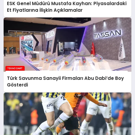
ESK Genel Müdürü Mustafa Kayhan: Piyasalardaki
Et Fiyatlarına İlişkin Açıklamalar
Türk Savunma Sanayii Firmaları Abu Dabi’de Boy
Gösterdi