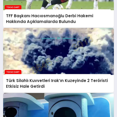
TFF Başkanı Hacıosmanoğlu Derbi Hakemi
Hakkında Açıklamalarda Bulundu
Türk Silahlı Kuvvetleri Irak’ın Kuzeyinde 2 Teröristi
Etkisiz Hale Getirdi