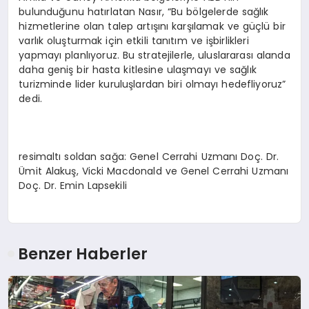
bulunduğunu hatırlatan Nasır, “Bu bölgelerde sağlık
hizmetlerine olan talep artışını karşılamak ve güçlü bir
varlık oluşturmak için etkili tanıtım ve işbirlikleri
yapmayı planlıyoruz. Bu stratejilerle, uluslararası alanda
daha geniş bir hasta kitlesine ulaşmayı ve sağlık
turizminde lider kuruluşlardan biri olmayı hedefliyoruz”
dedi.
resimaltı soldan sağa: Genel Cerrahi Uzmanı Doç. Dr.
Ümit Alakuş, Vicki Macdonald ve Genel Cerrahi Uzmanı
Doç. Dr. Emin Lapsekili
Benzer Haberler