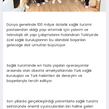
Dünya genelinde 100 milyar dolarlık sağlık turizmi
pastasından aldığı payı artırmak için yatırım ve
teknolojik alt yapı çalışmalarını hızlandıran Türkiye’de
özel sağlık kuruluşlarının bu alandaki başarıları
geleceğe dair umutları büyütüyor.
Sağlık turizminde en fazla yapılan operasyonlar
arasında olan obezite ameliyatlarında Türk sağlık
kuruluşları ve Türk hekimleri de deneyim ve
başarılarıyla tercih ediliyor.
Son yıllarda gerçekleştirdiği yatırımlarla sağlık turizmi
sektöründe önemli oyunculardan biri haline gelen