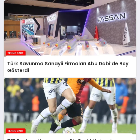
Türk Savunma Sanayii Firmaları Abu Dabi’de Boy
Gösterdi