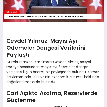
Cevdet Yılmaz, Mayıs Ayı
Ödemeler Dengesi Verilerini
Paylaştı
Cumhurbaşkanı Yardımcısı Cevdet Yılmaz, sosyal
medya hesabından mayıs ayı ödemeler dengesi
verilerine ilişkin önemli bir paylaşımda bulundu. Yılmaz,
açıklamasında Türkiye’nin ekonomik durumu hakkında
değerlendirmelerde bulundu.
Cari Açıkta Azalma, Rezervlerde
Güçlenme