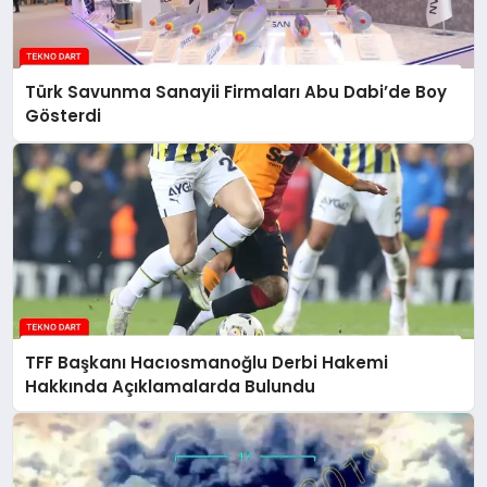
Türk Savunma Sanayii Firmaları Abu Dabi’de Boy
Gösterdi
TFF Başkanı Hacıosmanoğlu Derbi Hakemi
Hakkında Açıklamalarda Bulundu