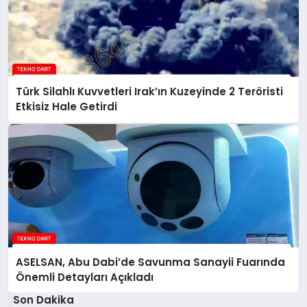
Türk Silahlı Kuvvetleri Irak’ın Kuzeyinde 2 Teröristi
Etkisiz Hale Getirdi
ASELSAN, Abu Dabi’de Savunma Sanayii Fuarında
Önemli Detayları Açıkladı
Son Dakika