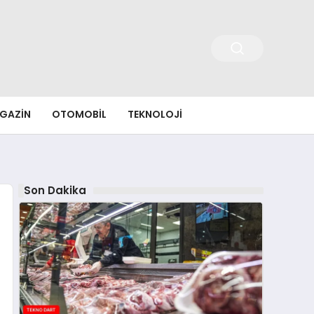
GAZIN
OTOMOBIL
TEKNOLOJI
Son Dakika