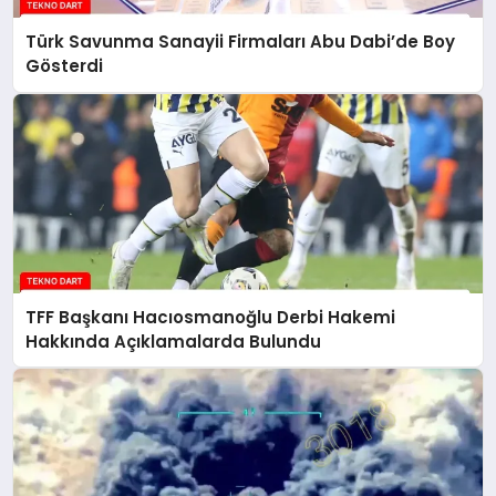
Türk Savunma Sanayii Firmaları Abu Dabi’de Boy
Gösterdi
TFF Başkanı Hacıosmanoğlu Derbi Hakemi
Hakkında Açıklamalarda Bulundu