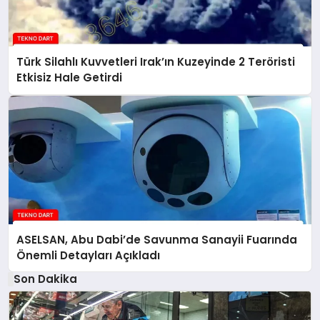
Türk Silahlı Kuvvetleri Irak’ın Kuzeyinde 2 Teröristi
Etkisiz Hale Getirdi
ASELSAN, Abu Dabi’de Savunma Sanayii Fuarında
Önemli Detayları Açıkladı
Son Dakika