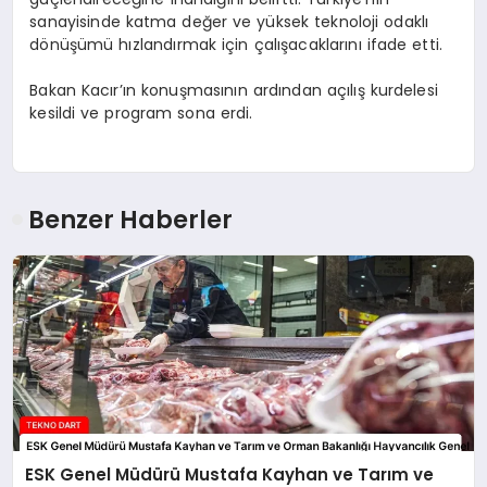
sanayisinde katma değer ve yüksek teknoloji odaklı
dönüşümü hızlandırmak için çalışacaklarını ifade etti.
Bakan Kacır’ın konuşmasının ardından açılış kurdelesi
kesildi ve program sona erdi.
Benzer Haberler
ESK Genel Müdürü Mustafa Kayhan ve Tarım ve