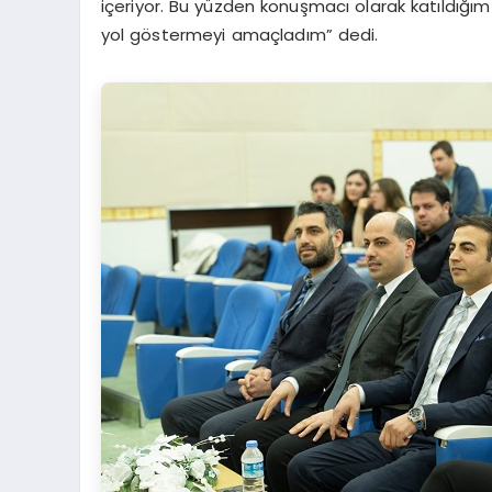
içeriyor. Bu yüzden konuşmacı olarak katıldığım
yol göstermeyi amaçladım” dedi.