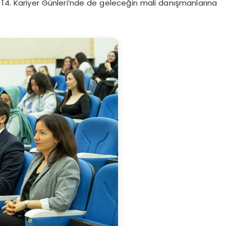
 14. Kariyer Günleri’nde de geleceğin mali danışmanlarına