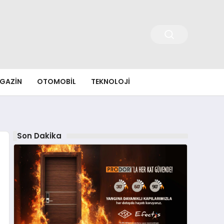
GAZIN
OTOMOBIL
TEKNOLOJI
Son Dakika