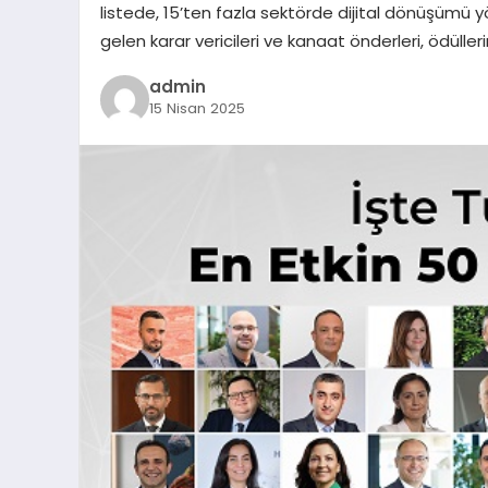
listede, 15’ten fazla sektörde dijital dönüşümü yö
gelen karar vericileri ve kanaat önderleri, ödüller
admin
15 Nisan 2025