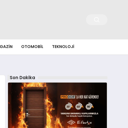
GAZIN
OTOMOBIL
TEKNOLOJI
Son Dakika