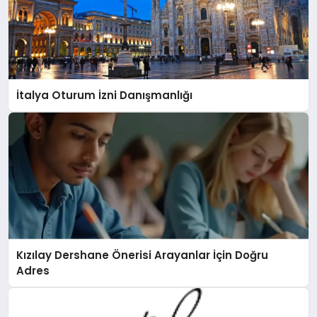
İtalya Oturum İzni Danışmanlığı
Kızılay Dershane Önerisi Arayanlar İçin Doğru
Adres