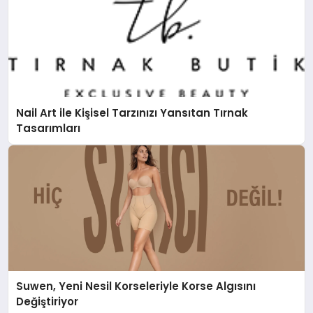
Nail Art ile Kişisel Tarzınızı Yansıtan Tırnak
Tasarımları
Suwen, Yeni Nesil Korseleriyle Korse Algısını
Değiştiriyor