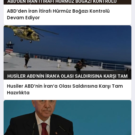
ABD’den İran İtirafı Hürmüz Boğazı Kontrolü
Devam Ediyor
Husiler ABD’nin İran’a Olası Saldırısına Karşı Tam
Hazırlıkta