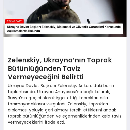
Zelenskiy, Ukrayna’nın Toprak
Bütünlüğünden Taviz
Vermeyeceğini Belirtti
Ukrayna Devlet Başkanı Zelenskiy, Ankara’daki basın
toplantısında, Ukrayna Anayasası’na bağlı kalarak,
Rusya’nın geçici olarak işgal ettiği toprakları asla
tanımayacaklarını vurguladı. Zelenskiy, toprakları
diplomasi yoluyla geri almayı tercih ettiklerini ancak
toprak bütünlüğünden ve egemenliklerinden asla taviz
vermeyeceklerini ifade etti.