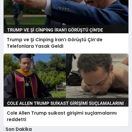
Trump ve Şi Cinping İran’ı Görüştü Çin’de
Telefonlara Yasak Geldi
Cole Allen Trump suikast girişimi suçlamalarını
reddetti
Son Dakika