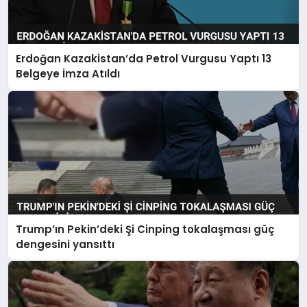
Erdoğan Kazakistan’da Petrol Vurgusu Yaptı 13
Belgeye İmza Atıldı
Trump’ın Pekin’deki Şi Cinping tokalaşması güç
dengesini yansıttı