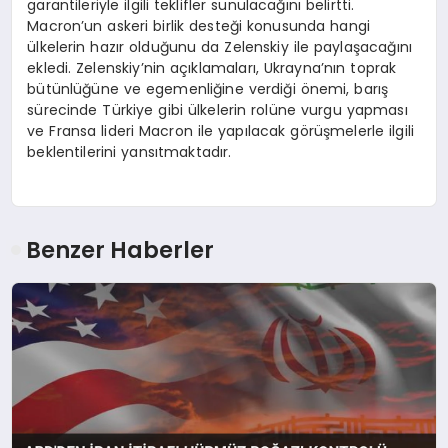
garantileriyle ilgili teklifler sunulacağını belirtti.
Macron’un askeri birlik desteği konusunda hangi
ülkelerin hazır olduğunu da Zelenskiy ile paylaşacağını
ekledi. Zelenskiy’nin açıklamaları, Ukrayna’nın toprak
bütünlüğüne ve egemenliğine verdiği önemi, barış
sürecinde Türkiye gibi ülkelerin rolüne vurgu yapması
ve Fransa lideri Macron ile yapılacak görüşmelerle ilgili
beklentilerini yansıtmaktadır.
Benzer Haberler