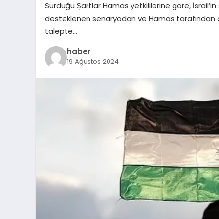
Sürdüğü Şartlar Hamas yetkililerine göre, İsrail
desteklenen senaryodan ve Hamas tarafından onay
talepte…
haber
19 Ağustos 2024