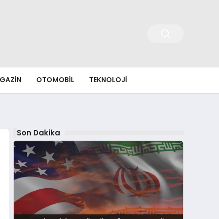
GAZIN
OTOMOBIL
TEKNOLOJI
Son Dakika