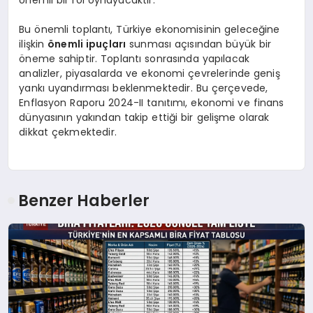
Bu önemli toplantı, Türkiye ekonomisinin geleceğine
ilişkin
önemli ipuçları
sunması açısından büyük bir
öneme sahiptir. Toplantı sonrasında yapılacak
analizler, piyasalarda ve ekonomi çevrelerinde geniş
yankı uyandırması beklenmektedir. Bu çerçevede,
Enflasyon Raporu 2024-II tanıtımı, ekonomi ve finans
dünyasının yakından takip ettiği bir gelişme olarak
dikkat çekmektedir.
Benzer Haberler