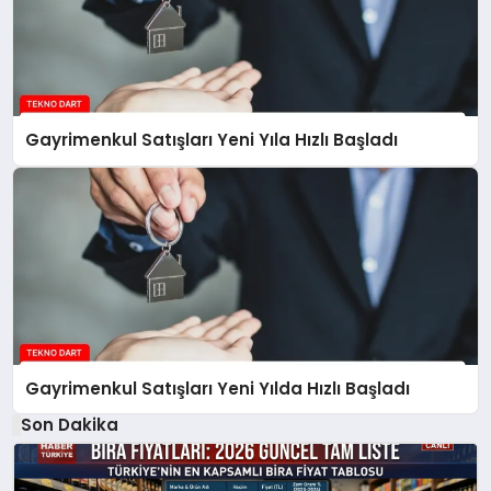
Gayrimenkul Satışları Yeni Yıla Hızlı Başladı
Gayrimenkul Satışları Yeni Yılda Hızlı Başladı
Son Dakika