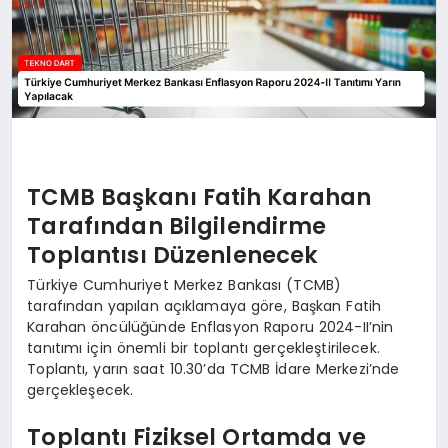
TCMB Başkanı Fatih Karahan
Tarafından Bilgilendirme
Toplantısı Düzenlenecek
Türkiye Cumhuriyet Merkez Bankası (TCMB)
tarafından yapılan açıklamaya göre, Başkan Fatih
Karahan öncülüğünde Enflasyon Raporu 2024-II’nin
tanıtımı için önemli bir toplantı gerçekleştirilecek.
Toplantı, yarın saat 10.30’da TCMB İdare Merkezi’nde
gerçekleşecek.
Toplantı Fiziksel Ortamda ve