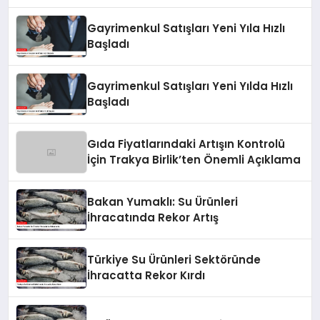
Gayrimenkul Satışları Yeni Yıla Hızlı
Başladı
Gayrimenkul Satışları Yeni Yılda Hızlı
Başladı
Gıda Fiyatlarındaki Artışın Kontrolü
İçin Trakya Birlik’ten Önemli Açıklama
Bakan Yumaklı: Su Ürünleri
İhracatında Rekor Artış
Türkiye Su Ürünleri Sektöründe
İhracatta Rekor Kırdı