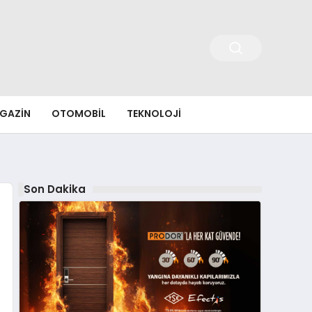
GAZIN
OTOMOBIL
TEKNOLOJI
Son Dakika