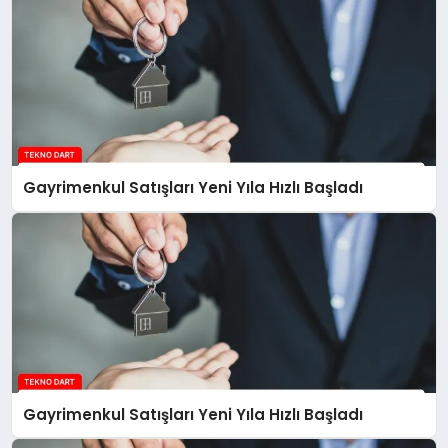
Gayrimenkul Satışları Yeni Yıla Hızlı Başladı
Gayrimenkul Satışları Yeni Yıla Hızlı Başladı