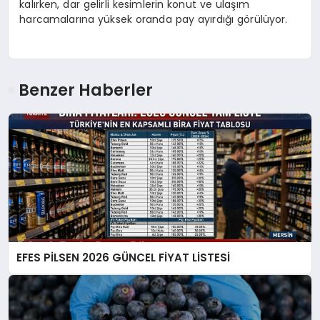
kalırken, dar gelirli kesimlerin konut ve ulaşım
harcamalarına yüksek oranda pay ayırdığı görülüyor.
Benzer Haberler
EFES PİLSEN 2026 GÜNCEL FİYAT LİSTESİ