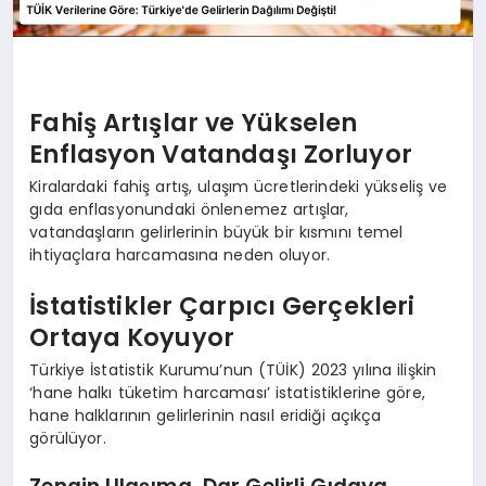
Fahiş Artışlar ve Yükselen
Enflasyon Vatandaşı Zorluyor
Kiralardaki fahiş artış, ulaşım ücretlerindeki yükseliş ve
gıda enflasyonundaki önlenemez artışlar,
vatandaşların gelirlerinin büyük bir kısmını temel
ihtiyaçlara harcamasına neden oluyor.
İstatistikler Çarpıcı Gerçekleri
Ortaya Koyuyor
Türkiye İstatistik Kurumu’nun (TÜİK) 2023 yılına ilişkin
‘hane halkı tüketim harcaması’ istatistiklerine göre,
hane halklarının gelirlerinin nasıl eridiği açıkça
görülüyor.