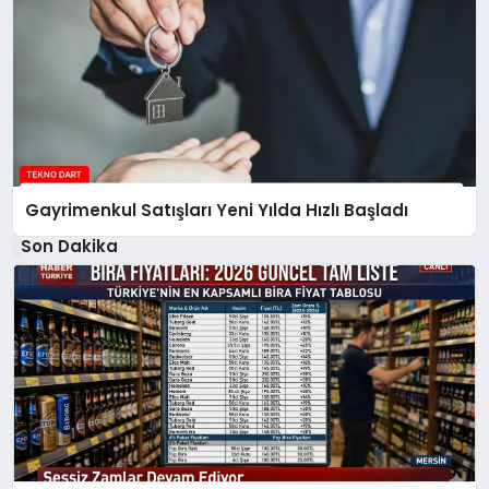
Gayrimenkul Satışları Yeni Yılda Hızlı Başladı
Son Dakika