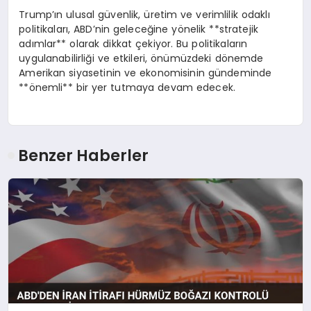
Trump’ın ulusal güvenlik, üretim ve verimlilik odaklı
politikaları, ABD’nin geleceğine yönelik **stratejik
adımlar** olarak dikkat çekiyor. Bu politikaların
uygulanabilirliği ve etkileri, önümüzdeki dönemde
Amerikan siyasetinin ve ekonomisinin gündeminde
**önemli** bir yer tutmaya devam edecek.
Benzer Haberler