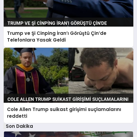
Trump ve Şi Cinping İran’ı Görüştü Çin’de
Telefonlara Yasak Geldi
Cole Allen Trump suikast girişimi suçlamalarını
reddetti
Son Dakika