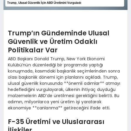
Trump’ın Gündeminde Ulusal
Güvenlik ve Üretim Odaklı
Politikalar Var
ABD Başkanı Donald Trump, New York Ekonomi
Kulübü’nün düzenlediği bir programda yaptığı
konuşmada, kasımdaki başkanlık seçimlerinden sonra
olası başkanlık dönemi için planlarını açıkladı. Trump,
ulusal güvenlik konusunda **önemli adımlar** atmayı
hedeflediğini vurgulayarak, ülkenin ihtiyaç duyduğu
malzemelerin ABD’de üretilmesi gerektiğini belirtti. Bu
adımın, milyonlarca yeni üretim işi yaratarak
ekonomiye **canlanma** getireceğini ifade etti.
F-35 Üretimi ve Uluslararası
İlişkiler