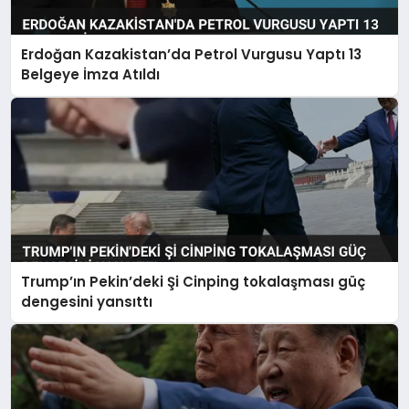
Erdoğan Kazakistan’da Petrol Vurgusu Yaptı 13
Belgeye İmza Atıldı
Trump’ın Pekin’deki Şi Cinping tokalaşması güç
dengesini yansıttı