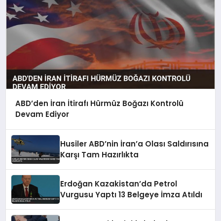
ABD’den İran İtirafı Hürmüz Boğazı Kontrolü
Devam Ediyor
Husiler ABD’nin İran’a Olası Saldırısına
Karşı Tam Hazırlıkta
Erdoğan Kazakistan’da Petrol
Vurgusu Yaptı 13 Belgeye İmza Atıldı