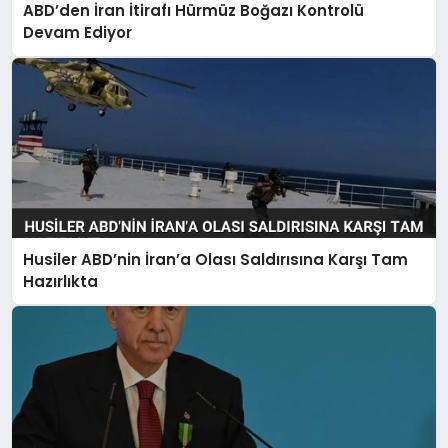
ABD’den İran İtirafı Hürmüz Boğazı Kontrolü
Devam Ediyor
Husiler ABD’nin İran’a Olası Saldırısına Karşı Tam
Hazırlıkta