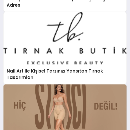
Adres
Nail Art ile Kişisel Tarzınızı Yansıtan Tırnak
Tasarımları