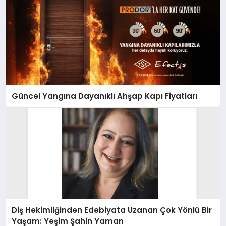
Güncel Yangına Dayanıklı Ahşap Kapı Fiyatları
Diş Hekimliğinden Edebiyata Uzanan Çok Yönlü Bir
Yaşam: Yeşim Şahin Yaman