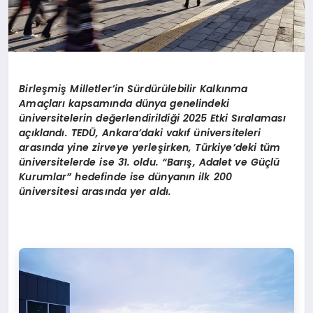
Birleşmiş Milletler’in Sürdürülebilir Kalkınma
Amaçları kapsamında dünya genelindeki
üniversitelerin değerlendirildiği 2025 Etki Sıralaması
açıklandı. TEDÜ, Ankara’daki vakıf üniversiteleri
arasında yine zirveye yerleşirken, Türkiye’deki tüm
üniversitelerde ise 31. oldu. “Barış, Adalet ve Güçlü
Kurumlar” hedefinde ise dünyanın ilk 200
üniversitesi arasında yer aldı.