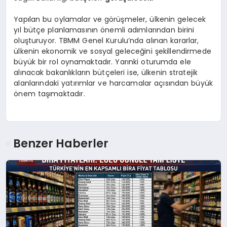
Yapılan bu oylamalar ve görüşmeler, ülkenin gelecek
yıl bütçe planlamasının önemli adımlarından birini
oluşturuyor. TBMM Genel Kurulu’nda alınan kararlar,
ülkenin ekonomik ve sosyal geleceğini şekillendirmede
büyük bir rol oynamaktadır. Yarınki oturumda ele
alınacak bakanlıkların bütçeleri ise, ülkenin stratejik
alanlarındaki yatırımlar ve harcamalar açısından büyük
önem taşımaktadır.
Benzer Haberler