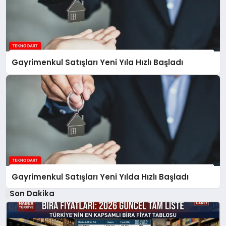
Gayrimenkul Satışları Yeni Yıla Hızlı Başladı
Gayrimenkul Satışları Yeni Yılda Hızlı Başladı
Son Dakika