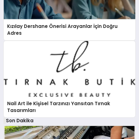
Kızılay Dershane Önerisi Arayanlar İçin Doğru
Adres
Nail Art ile Kişisel Tarzınızı Yansıtan Tırnak
Tasarımları
Son Dakika