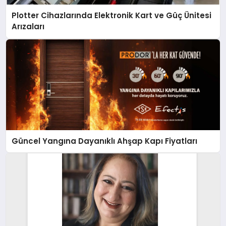
Plotter Cihazlarında Elektronik Kart ve Güç Ünitesi
Arızaları
Güncel Yangına Dayanıklı Ahşap Kapı Fiyatları