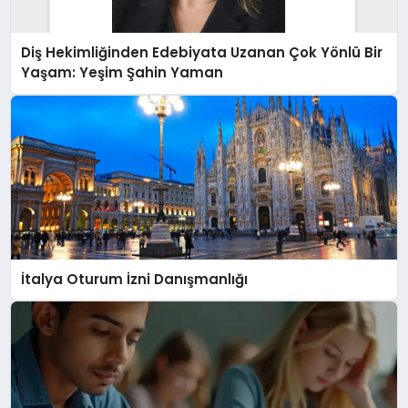
Diş Hekimliğinden Edebiyata Uzanan Çok Yönlü Bir
Yaşam: Yeşim Şahin Yaman
İtalya Oturum İzni Danışmanlığı