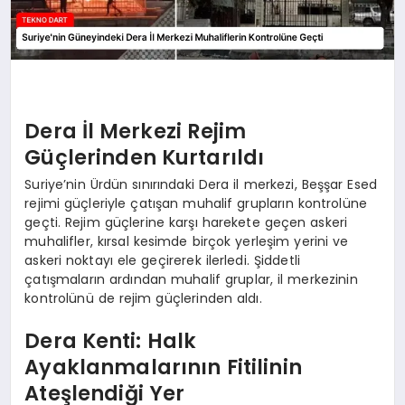
Dera İl Merkezi Rejim
Güçlerinden Kurtarıldı
Suriye’nin Ürdün sınırındaki Dera il merkezi, Beşşar Esed
rejimi güçleriyle çatışan muhalif grupların kontrolüne
geçti. Rejim güçlerine karşı harekete geçen askeri
muhalifler, kırsal kesimde birçok yerleşim yerini ve
askeri noktayı ele geçirerek ilerledi. Şiddetli
çatışmaların ardından muhalif gruplar, il merkezinin
kontrolünü de rejim güçlerinden aldı.
Dera Kenti: Halk
Ayaklanmalarının Fitilinin
Ateşlendiği Yer