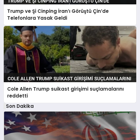
Trump ve Şi Cinping İran’ı Görüştü Çin’de
Telefonlara Yasak Geldi
Cole Allen Trump suikast girişimi suçlamalarını
reddetti
Son Dakika