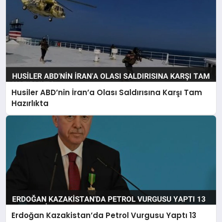
Husiler ABD’nin İran’a Olası Saldırısına Karşı Tam
Hazırlıkta
Erdoğan Kazakistan’da Petrol Vurgusu Yaptı 13