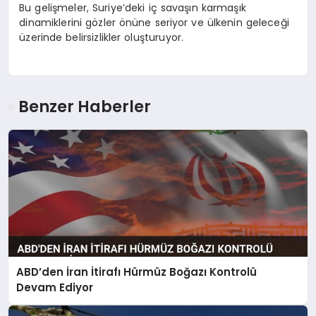
Bu gelişmeler, Suriye’deki iç savaşın karmaşık
dinamiklerini gözler önüne seriyor ve ülkenin geleceği
üzerinde belirsizlikler oluşturuyor.
Benzer Haberler
ABD’den İran İtirafı Hürmüz Boğazı Kontrolü
Devam Ediyor