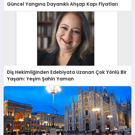
Güncel Yangına Dayanıklı Ahşap Kapı Fiyatları
Diş Hekimliğinden Edebiyata Uzanan Çok Yönlü Bir
Yaşam: Yeşim Şahin Yaman