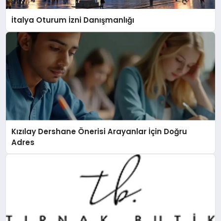
İtalya Oturum İzni Danışmanlığı
Kızılay Dershane Önerisi Arayanlar İçin Doğru
Adres