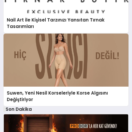
Nail Art ile Kişisel Tarzınızı Yansıtan Tırnak
Tasarımları
Suwen, Yeni Nesil Korseleriyle Korse Algısını
Değiştiriyor
Son Dakika