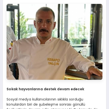
Sokak hayvanlarına destek devam edecek
Sosyal medya kullanıcılarının sıklıkla sorduğu
konulardan biri de şubeleşme sonrası gönüllü