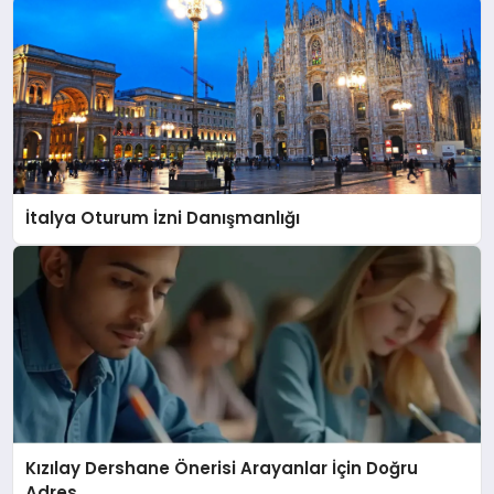
İtalya Oturum İzni Danışmanlığı
Kızılay Dershane Önerisi Arayanlar İçin Doğru
Adres