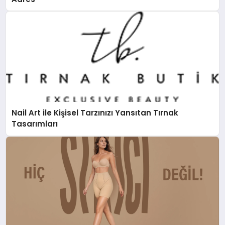
Nail Art ile Kişisel Tarzınızı Yansıtan Tırnak
Tasarımları