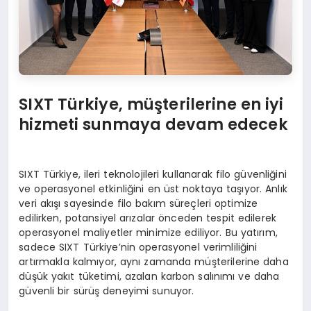
SIXT Türkiye, müşterilerine en iyi
hizmeti sunmaya devam edecek
SIXT Türkiye, ileri teknolojileri kullanarak filo güvenliğini
ve operasyonel etkinliğini en üst noktaya taşıyor. Anlık
veri akışı sayesinde filo bakım süreçleri optimize
edilirken, potansiyel arızalar önceden tespit edilerek
operasyonel maliyetler minimize ediliyor. Bu yatırım,
sadece SIXT Türkiye’nin operasyonel verimliliğini
artırmakla kalmıyor, aynı zamanda müşterilerine daha
düşük yakıt tüketimi, azalan karbon salınımı ve daha
güvenli bir sürüş deneyimi sunuyor.