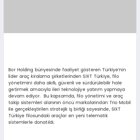
Bor Holding bünyesinde faaliyet gösteren Türkiye’nin
lider araç kiralama şirketlerinden SIXT Türkiye, filo
yönetimini daha akıllı, güvenli ve sürdürülebilir hale
getirmek amacıyla ileri teknolojiye yatırım yapmaya
devam ediyor. Bu kapsamda, filo yönetimi ve araç
takip sistemleri alanının öncü markalarından Trio Mobil
ile gerçekleştirilen stratejik iş birliği sayesinde, SIXT
Türkiye filosundaki araçlar en yeni telematik
sistemlerle donatıldı.