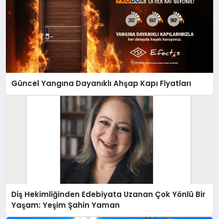
Güncel Yangına Dayanıklı Ahşap Kapı Fiyatları
Diş Hekimliğinden Edebiyata Uzanan Çok Yönlü Bir
Yaşam: Yeşim Şahin Yaman