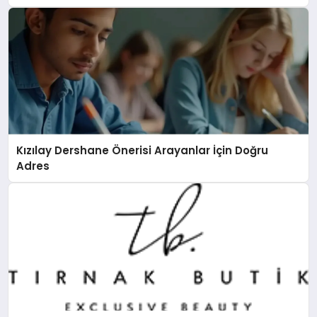
Kızılay Dershane Önerisi Arayanlar İçin Doğru
Adres