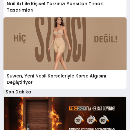
Nail Art ile Kişisel Tarzınızı Yansıtan Tırnak
Tasarımları
Suwen, Yeni Nesil Korseleriyle Korse Algısını
Değiştiriyor
Son Dakika