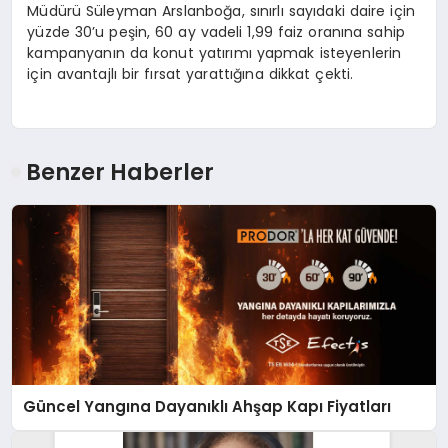
Müdürü Süleyman Arslanboğa, sınırlı sayıdaki daire için
yüzde 30’u peşin, 60 ay vadeli 1,99 faiz oranına sahip
kampanyanın da konut yatırımı yapmak isteyenlerin
için avantajlı bir fırsat yarattığına dikkat çekti.
Benzer Haberler
Güncel Yangına Dayanıklı Ahşap Kapı Fiyatları