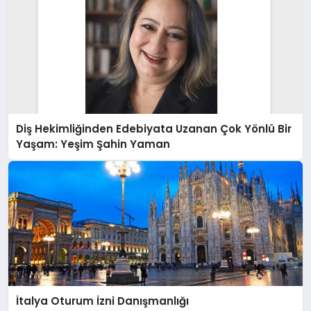
Diş Hekimliğinden Edebiyata Uzanan Çok Yönlü Bir
Yaşam: Yeşim Şahin Yaman
İtalya Oturum İzni Danışmanlığı