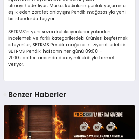
olmayı hedefliyor. Marka, kadınların günlük yaşamına
eşlik eden zarafet anlayışını Pendik mağazasıyla yeni
bir standarda taşıyor.
SETRMS’in yeni sezon koleksiyonlarını yakından
incelemek ve farklı kategorilerdeki ürünleri keşfetmek
isteyenler,
SETRMS Pendik mağazasını
ziyaret edebilir.
SETRMS Pendik
, haftanın her günü
09:00 –
21:00
saatleri arasında deneyimli ekibiyle hizmet
veriyor.
Benzer Haberler