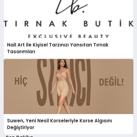
Nail Art ile Kişisel Tarzınızı Yansıtan Tırnak
Tasarımları
Suwen, Yeni Nesil Korseleriyle Korse Algısını
Değiştiriyor