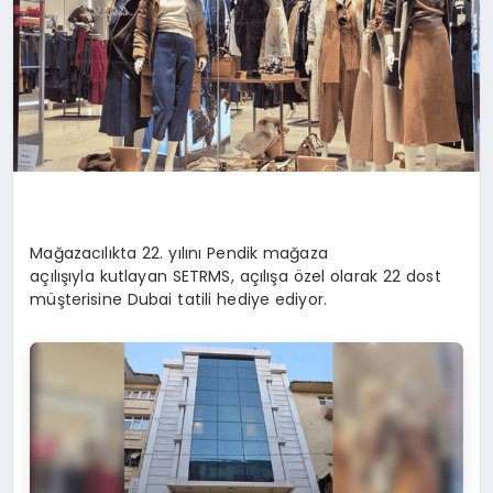
Mağazacılıkta 22. yılını Pendik mağaza
açılışıyla kutlayan SETRMS, açılışa özel olarak 22 dost
müşterisine Dubai tatili hediye ediyor.