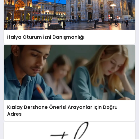
İtalya Oturum İzni Danışmanlığı
Kızılay Dershane Önerisi Arayanlar İçin Doğru
Adres