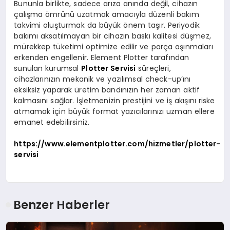
Bununla birlikte, sadece arıza anında değil, cihazın
çalışma ömrünü uzatmak amacıyla düzenli bakım
takvimi oluşturmak da büyük önem taşır. Periyodik
bakımı aksatılmayan bir cihazın baskı kalitesi düşmez,
mürekkep tüketimi optimize edilir ve parça aşınmaları
erkenden engellenir. Element Plotter tarafından
sunulan kurumsal
Plotter Servisi
süreçleri,
cihazlarınızın mekanik ve yazılımsal check-up’ını
eksiksiz yaparak üretim bandınızın her zaman aktif
kalmasını sağlar. İşletmenizin prestijini ve iş akışını riske
atmamak için büyük format yazıcılarınızı uzman ellere
emanet edebilirsiniz.
https://www.elementplotter.com/hizmetler/plotter-
servisi
Benzer Haberler