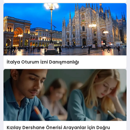
İtalya Oturum İzni Danışmanlığı
Kızılay Dershane Önerisi Arayanlar İçin Doğru