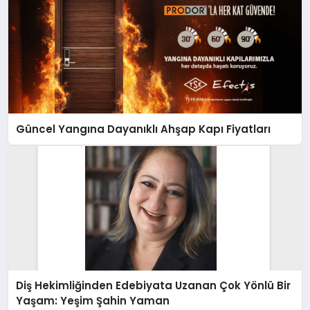
Güncel Yangına Dayanıklı Ahşap Kapı Fiyatları
Diş Hekimliğinden Edebiyata Uzanan Çok Yönlü Bir
Yaşam: Yeşim Şahin Yaman