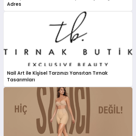
Adres
Nail Art ile Kişisel Tarzınızı Yansıtan Tırnak
Tasarımları