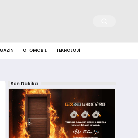
GAZIN
OTOMOBIL
TEKNOLOJI
Son Dakika