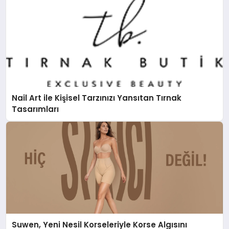
Nail Art ile Kişisel Tarzınızı Yansıtan Tırnak
Tasarımları
Suwen, Yeni Nesil Korseleriyle Korse Algısını