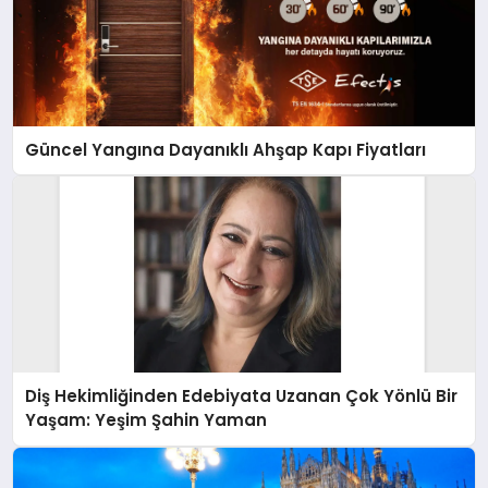
Güncel Yangına Dayanıklı Ahşap Kapı Fiyatları
Diş Hekimliğinden Edebiyata Uzanan Çok Yönlü Bir
Yaşam: Yeşim Şahin Yaman