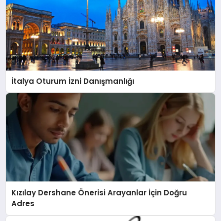
İtalya Oturum İzni Danışmanlığı
Kızılay Dershane Önerisi Arayanlar İçin Doğru
Adres