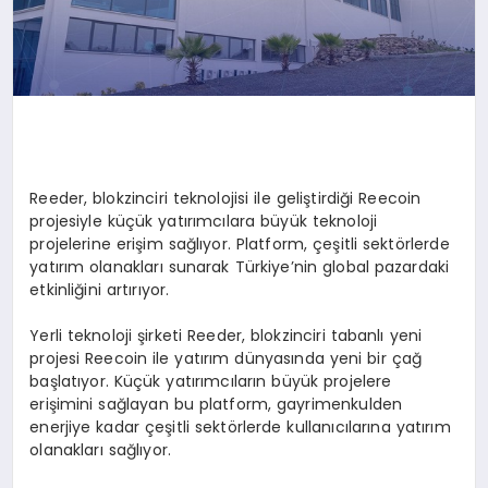
Reeder, blokzinciri teknolojisi ile geliştirdiği Reecoin
projesiyle küçük yatırımcılara büyük teknoloji
projelerine erişim sağlıyor. Platform, çeşitli sektörlerde
yatırım olanakları sunarak Türkiye’nin global pazardaki
etkinliğini artırıyor.
Yerli teknoloji şirketi Reeder, blokzinciri tabanlı yeni
projesi Reecoin ile yatırım dünyasında yeni bir çağ
başlatıyor. Küçük yatırımcıların büyük projelere
erişimini sağlayan bu platform, gayrimenkulden
enerjiye kadar çeşitli sektörlerde kullanıcılarına yatırım
olanakları sağlıyor.