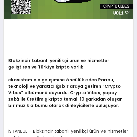
Blokzincir tabanlı yenilikçi ürün ve hizmetler
geliştiren ve Türkiye kripto varlık
ekosisteminin gelişimine
ö
ncülük eden Paribu,
teknoloji ve yaratıcılığı bir araya getiren
“
Crypto
Vibes
” albümünü duyurdu. Crypto Vibes, yapay
zekâ ile üretilmiş kripto temalı 10 şarkıdan oluşan
bir müzik albümü olarak dinleyicilerle buluşuyor.
İSTANBUL – Blokzincir tabanlı yenilikçi ürün ve hizmetler