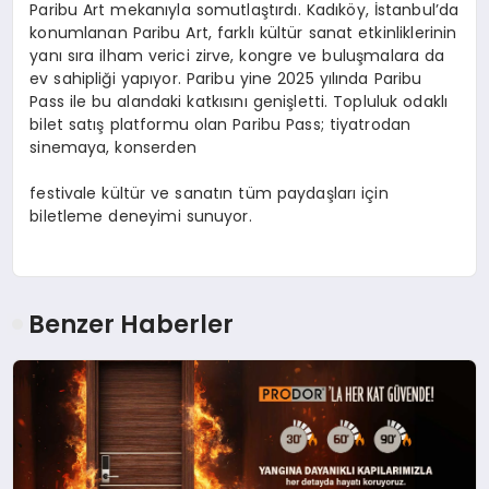
Paribu Art mekanıyla somutlaştırdı. Kadıköy, İstanbul’da
konumlanan Paribu Art, farklı kültür sanat etkinliklerinin
yanı sıra ilham verici zirve, kongre ve buluşmalara da
ev sahipliği yapıyor. Paribu yine 2025 yılında Paribu
Pass ile bu alandaki katkısını genişletti. Topluluk odaklı
bilet satış platformu olan Paribu Pass; tiyatrodan
sinemaya, konserden
festivale kültür ve sanatın tüm paydaşları için
biletleme deneyimi sunuyor.
Benzer Haberler