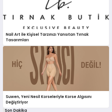
Nail Art ile Kişisel Tarzınızı Yansıtan Tırnak
Tasarımları
Suwen, Yeni Nesil Korseleriyle Korse Algısını
Değiştiriyor
Son Dakika