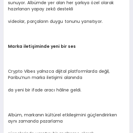
sunuyor. Albümde yer alan her şarkıya özel olarak
hazırlanan yapay zekâ destekli
videolar, parçaların duygu tonunu yansıtıyor.
Marka iletişiminde yeni bir ses
Crypto Vibes yalnızca dijital platformlarda değil,
Paribu’nun marka iletişimi alanında
da yeni bir ifade aracı hâline geldi.
Albüm, markanın kültürel etkileşimini güçlendirirken
aynı zamanda pazarlama