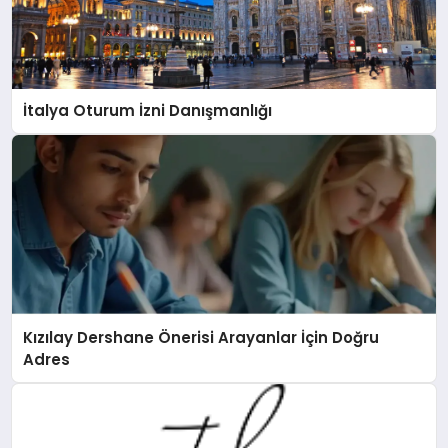
İtalya Oturum İzni Danışmanlığı
Kızılay Dershane Önerisi Arayanlar İçin Doğru
Adres