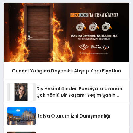
Güncel Yangına Dayanıklı Ahşap Kapı Fiyatları
Diş Hekimliğinden Edebiyata Uzanan
Çok Yönlü Bir Yaşam: Yeşim Şahin
Yaman
İtalya Oturum İzni Danışmanlığı