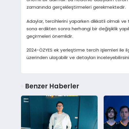
zamanında gerçekleştirmeleri gerekmektedir.
Adaylar, tercihlerini yaparken dikkatli olmalı ve 
sona erdikten sonra herhangi bir değişiklik yapı
geçirmeleri önemlidir.
2024-ÖZYES ek yerleştirme tercih işlemleri ile il
üzerinden ulaşabilir ve detayları inceleyebilirsini
Benzer Haberler