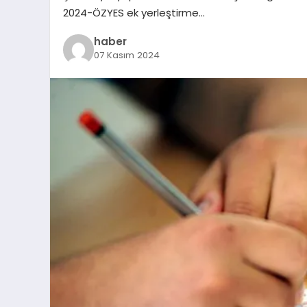
2024-ÖZYES ek yerleştirme…
haber
07 Kasım 2024