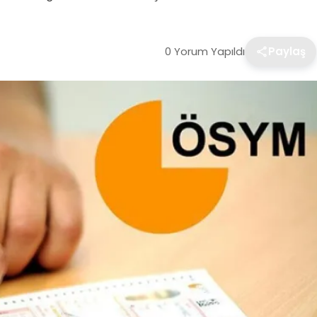
0 Yorum Yapıldı
Paylaş