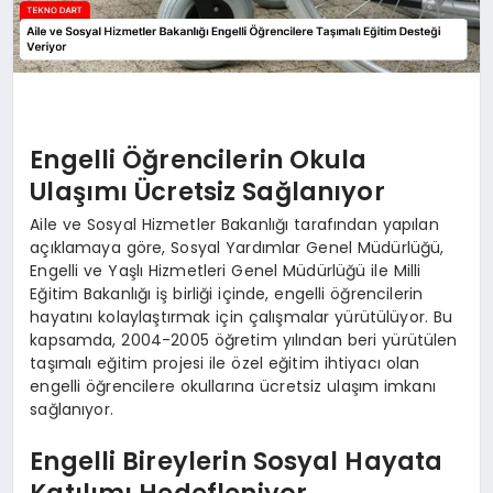
Engelli Öğrencilerin Okula
Ulaşımı Ücretsiz Sağlanıyor
Aile ve Sosyal Hizmetler Bakanlığı tarafından yapılan
açıklamaya göre, Sosyal Yardımlar Genel Müdürlüğü,
Engelli ve Yaşlı Hizmetleri Genel Müdürlüğü ile Milli
Eğitim Bakanlığı iş birliği içinde, engelli öğrencilerin
hayatını kolaylaştırmak için çalışmalar yürütülüyor. Bu
kapsamda, 2004-2005 öğretim yılından beri yürütülen
taşımalı eğitim projesi ile özel eğitim ihtiyacı olan
engelli öğrencilere okullarına ücretsiz ulaşım imkanı
sağlanıyor.
Engelli Bireylerin Sosyal Hayata