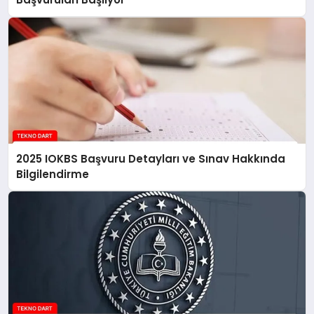
2025 IOKBS Başvuru Detayları ve Sınav Hakkında
Bilgilendirme