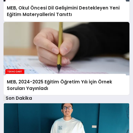
MEB, Okul Öncesi Dil Gelişimini Destekleyen Yeni
Eğitim Materyallerini Tanıttı
MEB, 2024-2025 Eğitim Öğretim Yılı İçin Örnek
Soruları Yayınladı
Son Dakika