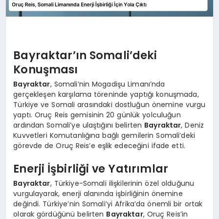
Bayraktar’ın Somali’deki
Konuşması
Bayraktar
, Somali’nin Mogadişu Limanı’nda
gerçekleşen karşılama töreninde yaptığı konuşmada,
Türkiye ve Somali arasındaki dostluğun önemine vurgu
yaptı. Oruç Reis gemisinin 20 günlük yolculuğun
ardından Somali’ye ulaştığını belirten
Bayraktar
, Deniz
Kuvvetleri Komutanlığına bağlı gemilerin Somali’deki
görevde de Oruç Reis’e eşlik edeceğini ifade etti.
Enerji İşbirliği ve Yatırımlar
Bayraktar
, Türkiye-Somali ilişkilerinin özel olduğunu
vurgulayarak, enerji alanında işbirliğinin önemine
değindi. Türkiye’nin Somali’yi Afrika’da önemli bir ortak
olarak gördüğünü belirten
Bayraktar
, Oruç Reis’in