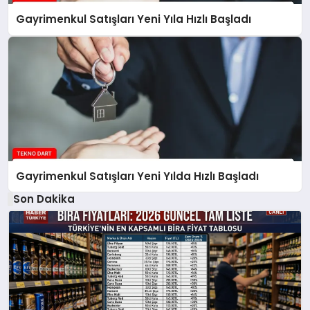
Gayrimenkul Satışları Yeni Yıla Hızlı Başladı
Gayrimenkul Satışları Yeni Yılda Hızlı Başladı
Son Dakika