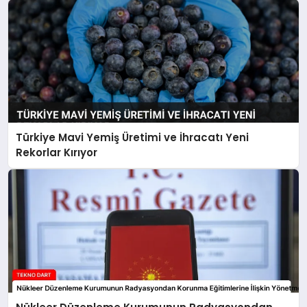
Türkiye Mavi Yemiş Üretimi ve İhracatı Yeni
Rekorlar Kırıyor