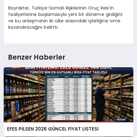
Bayraktar, Türkiye-Somali ilişkilerinin Oruç Reis’in
faaliyetlerine başlamasıyla yeni bir döneme girdiğini
ve bu anlaşmanın iki ülke arasındaki işbirliğine ivme
kazandıracağını belirtti.
Benzer Haberler
EFES PİLSEN 2026 GÜNCEL FİYAT LİSTESİ