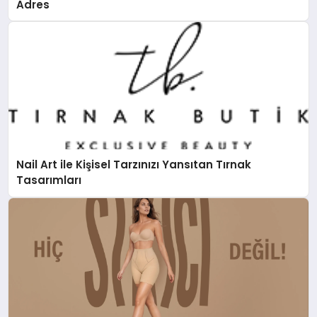
Adres
Nail Art ile Kişisel Tarzınızı Yansıtan Tırnak
Tasarımları