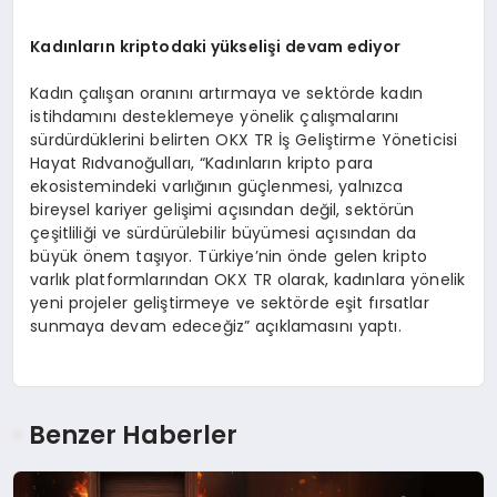
Kadınların kriptodaki yükselişi devam ediyor
Kadın çalışan oranını artırmaya ve sektörde kadın
istihdamını desteklemeye yönelik çalışmalarını
sürdürdüklerini belirten OKX TR İş Geliştirme Yöneticisi
Hayat Rıdvanoğulları, “Kadınların kripto para
ekosistemindeki varlığının güçlenmesi, yalnızca
bireysel kariyer gelişimi açısından değil, sektörün
çeşitliliği ve sürdürülebilir büyümesi açısından da
büyük önem taşıyor. Türkiye’nin önde gelen kripto
varlık platformlarından OKX TR olarak, kadınlara yönelik
yeni projeler geliştirmeye ve sektörde eşit fırsatlar
sunmaya devam edeceğiz” açıklamasını yaptı.
Benzer Haberler