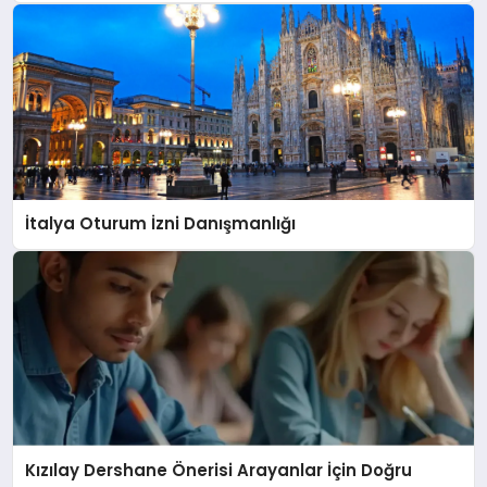
İtalya Oturum İzni Danışmanlığı
Kızılay Dershane Önerisi Arayanlar İçin Doğru