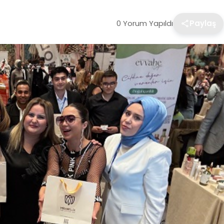
0 Yorum Yapıldı
Paylaş