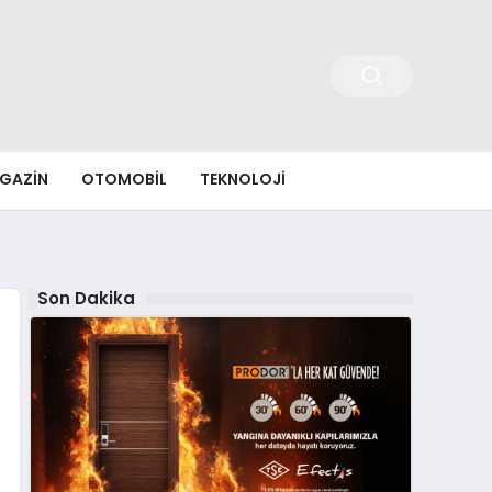
GAZIN
OTOMOBIL
TEKNOLOJI
Son Dakika