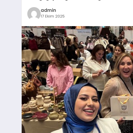
admin
17 Ekim 2025