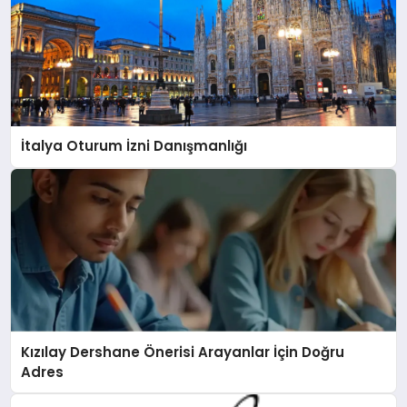
İtalya Oturum İzni Danışmanlığı
Kızılay Dershane Önerisi Arayanlar İçin Doğru
Adres