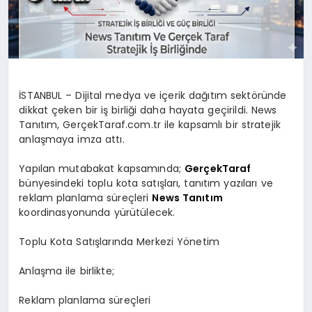
İSTANBUL – Dijital medya ve içerik dağıtım sektöründe
dikkat çeken bir iş birliği daha hayata geçirildi. News
Tanıtım, GerçekTaraf.com.tr ile kapsamlı bir stratejik
anlaşmaya imza attı.
Yapılan mutabakat kapsamında;
GerçekTaraf
bünyesindeki toplu kota satışları, tanıtım yazıları ve
reklam planlama süreçleri
News Tanıtım
koordinasyonunda yürütülecek.
Toplu Kota Satışlarında Merkezi Yönetim
Anlaşma
ile birlikte
;
Reklam planlama süreçleri