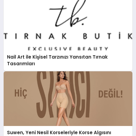
Nail Art ile Kişisel Tarzınızı Yansıtan Tırnak
Tasarımları
Suwen, Yeni Nesil Korseleriyle Korse Algısını