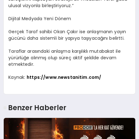
ulusal vizyonla birleştiriyoruz.”
Dijital Medyada Yeni Dönem
Gerçek Taraf
sahibi Okan Çakır ise anlaşmanın yayın
gücünü daha sistemli bir yapıya taşıyacağını belirtti.
Taraflar arasındaki anlaşma karşılıklı mutabakat ile
yürürlüğe alınmış olup süreç aktif şekilde devam
etmektedir.
Kaynak:
https://www.newstanitim.com/
Benzer Haberler