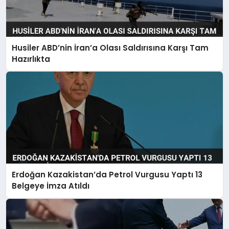
Husiler ABD’nin İran’a Olası Saldırısına Karşı Tam
Hazırlıkta
Erdoğan Kazakistan’da Petrol Vurgusu Yaptı 13
Belgeye İmza Atıldı