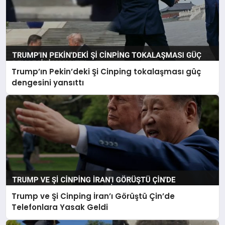
Trump’ın Pekin’deki Şi Cinping tokalaşması güç
dengesini yansıttı
Trump ve Şi Cinping İran’ı Görüştü Çin’de
Telefonlara Yasak Geldi