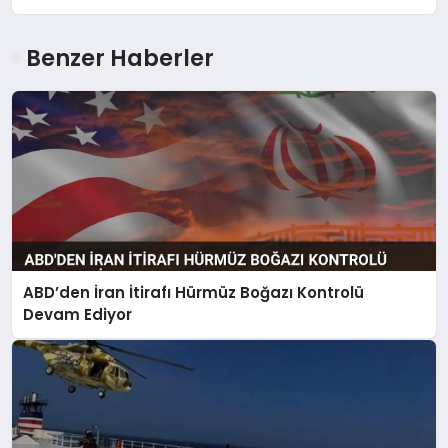
Benzer Haberler
ABD’den İran İtirafı Hürmüz Boğazı Kontrolü
Devam Ediyor