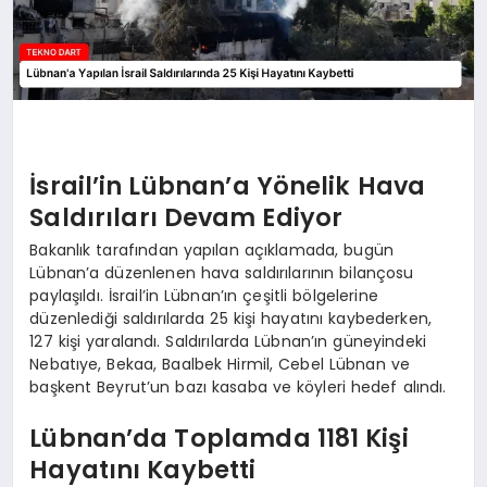
İsrail’in Lübnan’a Yönelik Hava
Saldırıları Devam Ediyor
Bakanlık tarafından yapılan açıklamada, bugün
Lübnan’a düzenlenen hava saldırılarının bilançosu
paylaşıldı. İsrail’in Lübnan’ın çeşitli bölgelerine
düzenlediği saldırılarda 25 kişi hayatını kaybederken,
127 kişi yaralandı. Saldırılarda Lübnan’ın güneyindeki
Nebatıye, Bekaa, Baalbek Hirmil, Cebel Lübnan ve
başkent Beyrut’un bazı kasaba ve köyleri hedef alındı.
Lübnan’da Toplamda 1181 Kişi
Hayatını Kaybetti