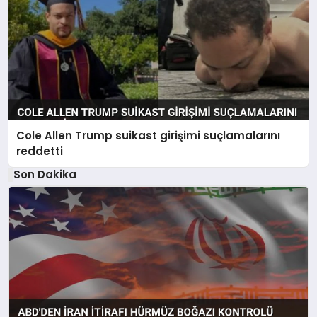
Cole Allen Trump suikast girişimi suçlamalarını
reddetti
Son Dakika