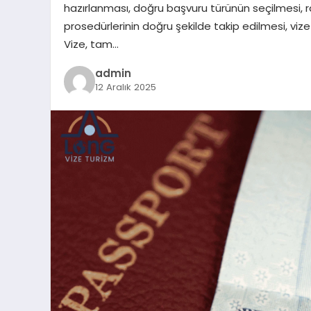
hazırlanması, doğru başvuru türünün seçilmesi, r
prosedürlerinin doğru şekilde takip edilmesi, vi
Vize, tam…
admin
12 Aralık 2025