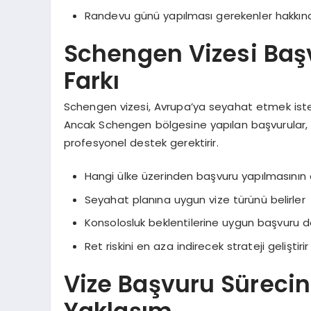
Randevu günü yapılması gerekenler hakkında
Schengen Vizesi Baş
Farkı
Schengen vizesi, Avrupa’ya seyahat etmek isteye
Ancak Schengen bölgesine yapılan başvurular, d
profesyonel destek gerektirir.
Hangi ülke üzerinden başvuru yapılmasının
Seyahat planına uygun vize türünü belirler
Konsolosluk beklentilerine uygun başvuru do
Ret riskini en aza indirecek strateji geliştirir
Vize Başvuru Sürecin