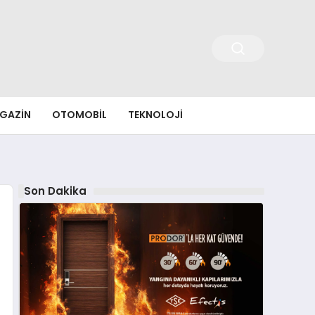
GAZIN
OTOMOBIL
TEKNOLOJI
Son Dakika